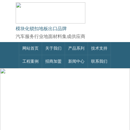
模块化锁扣地板出口品牌
汽车服务行业地面材料集成供应商
网站首页
关于我们
产品系列
技术支持
工程案例
招商加盟
新闻中心
联系我们