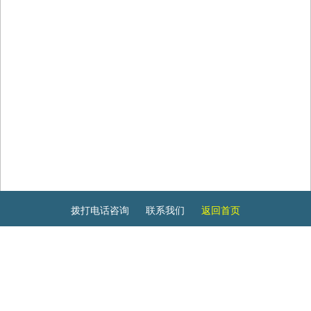
拨打电话咨询
联系我们
返回首页