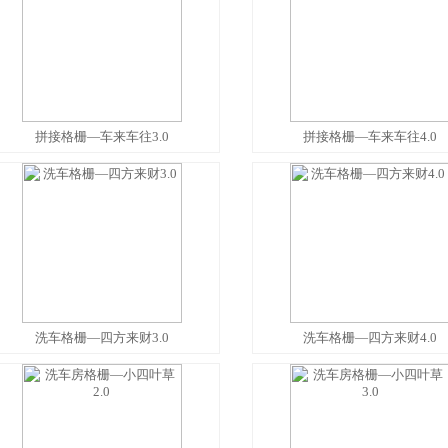
拼接格栅—车来车往3.0
拼接格栅—车来车往4.0
洗车格栅—四方来财3.0
洗车格栅—四方来财4.0