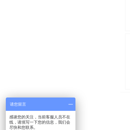
请您留言
感谢您的关注，当前客服人员不在
线，请填写一下您的信息，我们会
友情链接：
尽快和您联系。