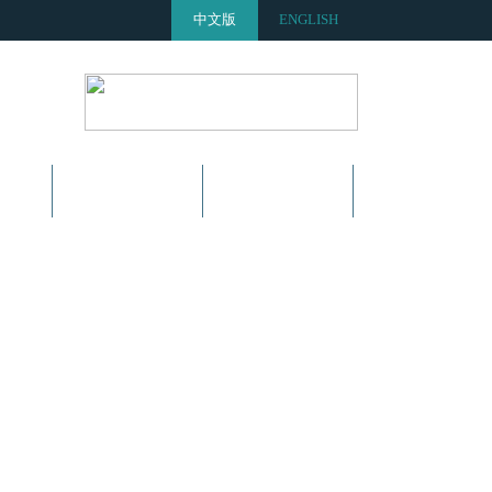
中文版
ENGLISH
盟
新闻中心
联系我们