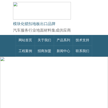
模块化锁扣地板出口品牌
汽车服务行业地面材料集成供应商
网站首页
关于我们
产品系列
技术支持
工程案例
招商加盟
新闻中心
联系我们