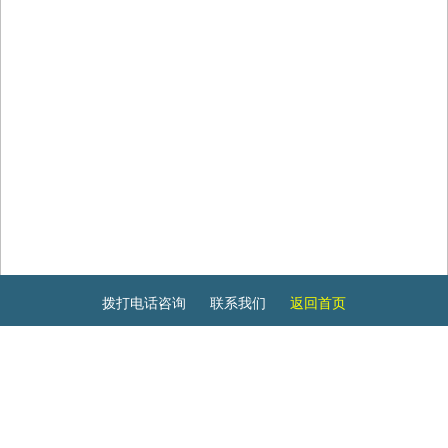
拨打电话咨询
联系我们
返回首页