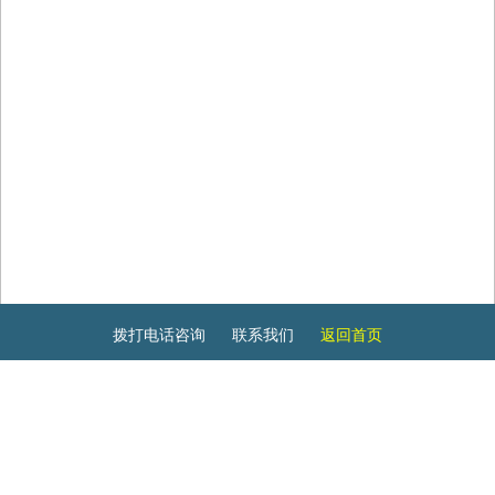
拨打电话咨询
联系我们
返回首页