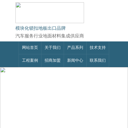
模块化锁扣地板出口品牌
汽车服务行业地面材料集成供应商
网站首页
关于我们
产品系列
技术支持
工程案例
招商加盟
新闻中心
联系我们